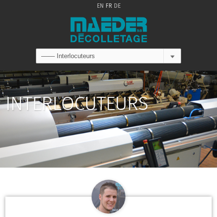
EN
FR
DE
INTERLOCUTEURS