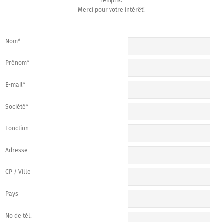
remplis.
Merci pour votre intérêt!
Nom*
Prénom*
E-mail*
Société*
Fonction
Adresse
CP / Ville
Pays
No de tél.