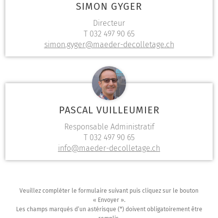
SIMON GYGER
Directeur
T 032 497 90 65
simon.gyger@maeder-decolletage.ch
PASCAL VUILLEUMIER
Responsable Administratif
T 032 497 90 65
info@maeder-decolletage.ch
Veuillez compléter le formulaire suivant puis cliquez sur le bouton
« Envoyer ».
Les champs marqués d’un astérisque (*) doivent obligatoirement être