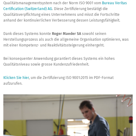
Qualitätsmanagementsystem nach der Norm ISO 9001 vom
Bureau Veritas
Certification (Switzerland) AG
. Diese Zertifizierung bestätigt die
Qualitätsverpflichtung eines Unternehmens und misst die Fortschritte
anhand der kontinuierlichen Verbesserung dessen Leistungsfähigkeit.
Dank dieses Systems konnte
Roger Maeder SA
sowohl seinen
Herstellungsprozess als auch die allgemeine Organisation optimieren, was
mit einer Kompetenz- und Reaktivitätssteigerung einhergeht.
Bei konsequenter Anwendung garantiert dieses Systems ein hohes
Qualitätsniveau sowie grosse Kundenzufriedenheit.
Klicken Sie hier
, um die Zertifizierung ISO 9001:2015 im PDF-Format
aufzurufen.